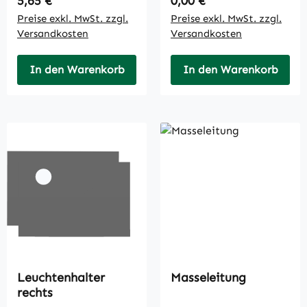
5,65 €
0,00 €
Preise exkl. MwSt. zzgl.
Preise exkl. MwSt. zzgl.
Versandkosten
Versandkosten
In den Warenkorb
In den Warenkorb
Leuchtenhalter
Masseleitung
rechts