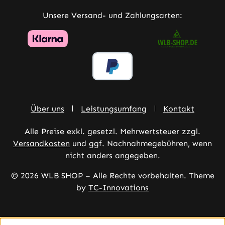
Unsere Versand- und Zahlungsarten:
Über uns
Leistungsumfang
Kontakt
Alle Preise exkl. gesetzl. Mehrwertsteuer zzgl.
Versandkosten
und ggf. Nachnahmegebühren, wenn
nicht anders angegeben.
© 2026 WLB SHOP – Alle Rechte vorbehalten. Theme
by
TC-Innovations