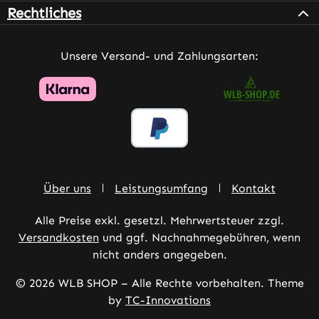
Rechtliches
Unsere Versand- und Zahlungsarten:
Über uns
Leistungsumfang
Kontakt
Alle Preise exkl. gesetzl. Mehrwertsteuer zzgl.
Versandkosten
und ggf. Nachnahmegebühren, wenn
nicht anders angegeben.
© 2026 WLB SHOP – Alle Rechte vorbehalten. Theme
by
TC-Innovations