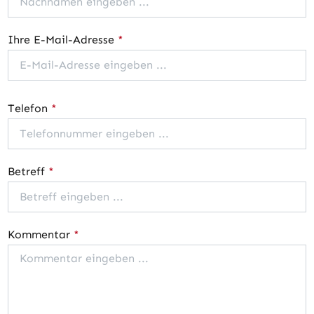
Ihre E-Mail-Adresse
*
Telefon
*
Betreff
*
Kommentar
*