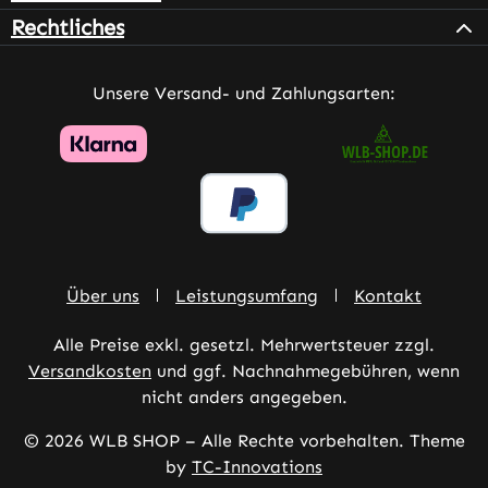
Rechtliches
Unsere Versand- und Zahlungsarten:
Über uns
Leistungsumfang
Kontakt
Alle Preise exkl. gesetzl. Mehrwertsteuer zzgl.
Versandkosten
und ggf. Nachnahmegebühren, wenn
nicht anders angegeben.
© 2026 WLB SHOP – Alle Rechte vorbehalten. Theme
by
TC-Innovations