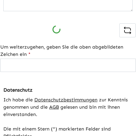
Loading...
Um weiterzugehen, geben Sie die oben abgebildeten
Zeichen ein
*
Datenschutz
Ich habe die
Datenschutzbestimmungen
zur Kenntnis
genommen und die
AGB
gelesen und bin mit ihnen
einverstanden.
Die mit einem Stern (*) markierten Felder sind