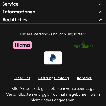
Service
Informationen
Rechtliches
Unsere Versand- und Zahlungsarten:
Über uns
Leistungsumfang
Kontakt
Alle Preise exkl. gesetzl. Mehrwertsteuer zzgl.
Versandkosten
und ggf. Nachnahmegebühren, wenn
nicht anders angegeben.