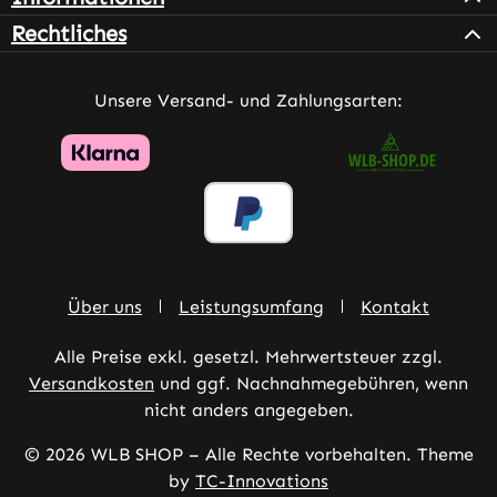
Rechtliches
Unsere Versand- und Zahlungsarten:
Über uns
Leistungsumfang
Kontakt
Alle Preise exkl. gesetzl. Mehrwertsteuer zzgl.
Versandkosten
und ggf. Nachnahmegebühren, wenn
nicht anders angegeben.
© 2026 WLB SHOP – Alle Rechte vorbehalten. Theme
by
TC-Innovations