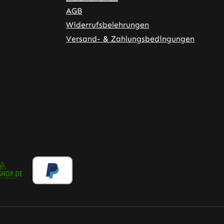
AGB
Widerrufsbelehrungen
Versand- & Zahlungsbedingungen