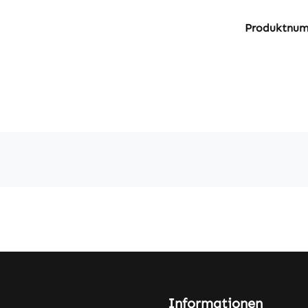
Produktnu
Informationen