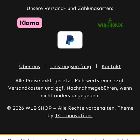
Unsere Versand- und Zahlungsarten:
Über uns
Leistungsumfang
Kontakt
Alle Preise exkl. gesetzl. Mehrwertsteuer zzgl.
Versandkosten
und ggf. Nachnahmegebühren, wenn
nicht anders angegeben.
© 2026 WLB SHOP – Alle Rechte vorbehalten. Theme
by
TC-Innovations