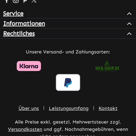
Service
Informationen
Rechtliches
Unsere Versand- und Zahlungsarten:
Über uns
Leistungsumfang
Kontakt
Alle Preise exkl. gesetzl. Mehrwertsteuer zzgl.
Versandkosten
und ggf. Nachnahmegebühren, wenn