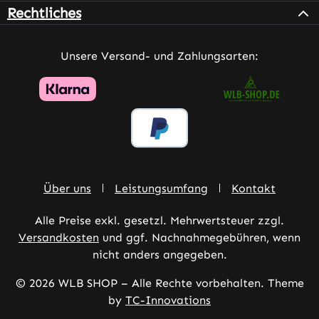
Rechtliches
Unsere Versand- und Zahlungsarten:
Über uns
Leistungsumfang
Kontakt
Alle Preise exkl. gesetzl. Mehrwertsteuer zzgl.
Versandkosten
und ggf. Nachnahmegebühren, wenn
nicht anders angegeben.
© 2026 WLB SHOP – Alle Rechte vorbehalten. Theme
by
TC-Innovations