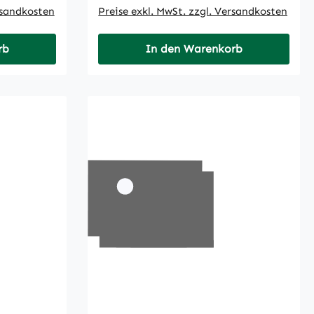
rsandkosten
Preise exkl. MwSt. zzgl. Versandkosten
rb
In den Warenkorb