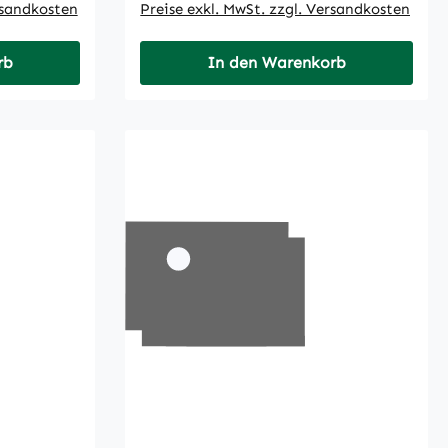
rsandkosten
Preise exkl. MwSt. zzgl. Versandkosten
rb
In den Warenkorb