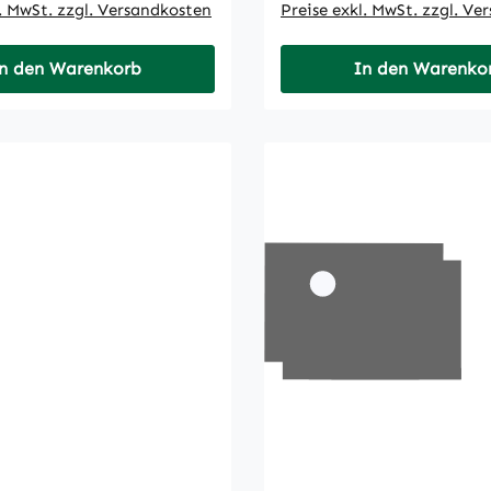
l. MwSt. zzgl. Versandkosten
Preise exkl. MwSt. zzgl. Ve
n den Warenkorb
In den Warenko