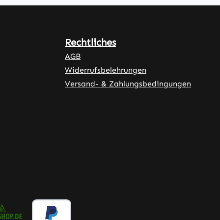
Rechtliches
AGB
Widerrufsbelehrungen
Versand- & Zahlungsbedingungen