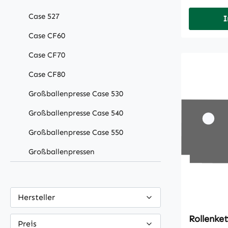
Case 527
I
Case CF60
Case CF70
Case CF80
Großballenpresse Case 530
Großballenpresse Case 540
Großballenpresse Case 550
Großballenpressen
Hersteller
Preis