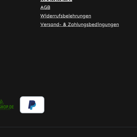
AGB
Widerrufsbelehrungen
Versand- & Zahlungsbedingungen