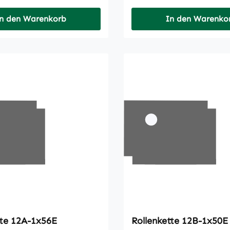
n den Warenkorb
In den Warenko
Rollenkette 12A-1x56E
Rollenkette 12B-1x50E