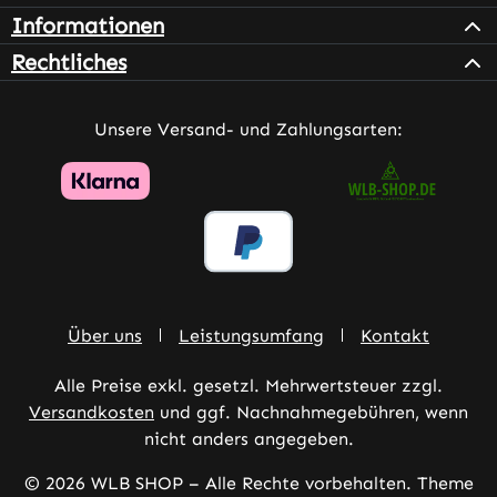
Informationen
Rechtliches
Unsere Versand- und Zahlungsarten:
Über uns
Leistungsumfang
Kontakt
Alle Preise exkl. gesetzl. Mehrwertsteuer zzgl.
Versandkosten
und ggf. Nachnahmegebühren, wenn
nicht anders angegeben.
© 2026 WLB SHOP – Alle Rechte vorbehalten. Theme