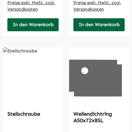
Preise exkl. MwSt. zzgl.
Preise exkl. MwSt. zzgl.
Versandkosten
Versandkosten
In den Warenkorb
In den Warenkorb
Stellschraube
Wellendichtring
A50x72x8SL