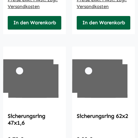
Versandkosten
Versandkosten
In den Warenkorb
In den Warenkorb
Sicherungsring
Sicherungsring 62x2
47x1,6