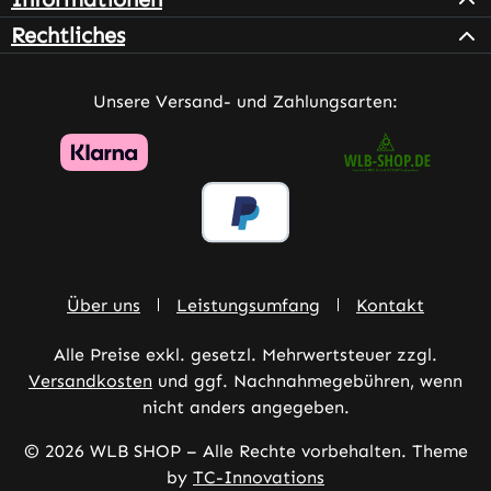
Rechtliches
Unsere Versand- und Zahlungsarten:
Über uns
Leistungsumfang
Kontakt
Alle Preise exkl. gesetzl. Mehrwertsteuer zzgl.
Versandkosten
und ggf. Nachnahmegebühren, wenn
nicht anders angegeben.
© 2026 WLB SHOP – Alle Rechte vorbehalten. Theme
by
TC-Innovations