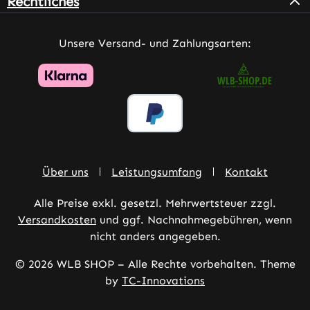
Rechtliches
Unsere Versand- und Zahlungsarten:
Über uns
Leistungsumfang
Kontakt
Alle Preise exkl. gesetzl. Mehrwertsteuer zzgl.
Versandkosten
und ggf. Nachnahmegebühren, wenn
nicht anders angegeben.
© 2026 WLB SHOP – Alle Rechte vorbehalten. Theme
by
TC-Innovations