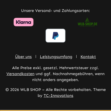
Unsere Versand- und Zahlungsarten:
Über uns
Leistungsumfang
Kontakt
Alle Preise exkl. gesetzl. Mehrwertsteuer zzgl.
Versandkosten
und ggf. Nachnahmegebühren, wenn
nicht anders angegeben.
© 2026 WLB SHOP – Alle Rechte vorbehalten. Theme
by
TC-Innovations