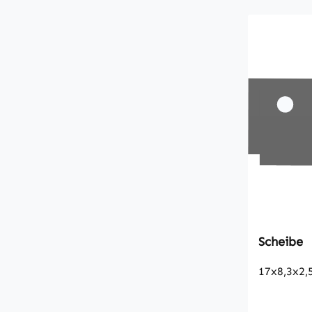
Scheibe
17x8,3x2,