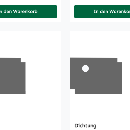
n den Warenkorb
In den Warenko
Dichtung