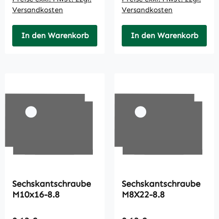
Versandkosten
Versandkosten
In den Warenkorb
In den Warenkorb
Sechskantschraube
Sechskantschraube
M10x16-8.8
M8X22-8.8