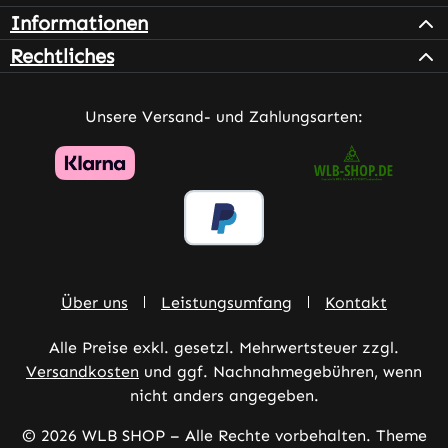
Informationen
Rechtliches
Unsere Versand- und Zahlungsarten:
Über uns
Leistungsumfang
Kontakt
Alle Preise exkl. gesetzl. Mehrwertsteuer zzgl.
Versandkosten
und ggf. Nachnahmegebühren, wenn
nicht anders angegeben.
© 2026 WLB SHOP – Alle Rechte vorbehalten. Theme