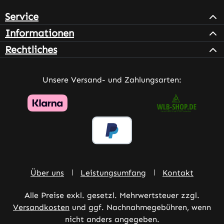
Service
Informationen
Rechtliches
Unsere Versand- und Zahlungsarten:
Über uns
Leistungsumfang
Kontakt
Alle Preise exkl. gesetzl. Mehrwertsteuer zzgl.
Versandkosten
und ggf. Nachnahmegebühren, wenn
nicht anders angegeben.