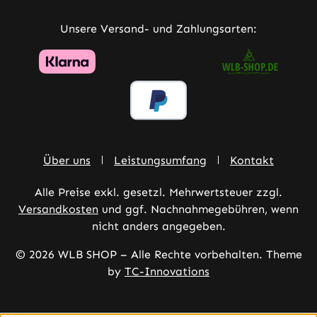
Unsere Versand- und Zahlungsarten:
Über uns
Leistungsumfang
Kontakt
Alle Preise exkl. gesetzl. Mehrwertsteuer zzgl.
Versandkosten
und ggf. Nachnahmegebühren, wenn
nicht anders angegeben.
© 2026 WLB SHOP – Alle Rechte vorbehalten. Theme
by
TC-Innovations