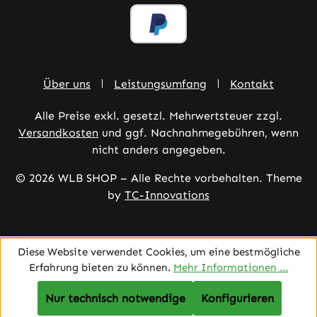
Über uns
Leistungsumfang
Kontakt
Alle Preise exkl. gesetzl. Mehrwertsteuer zzgl.
Versandkosten
und ggf. Nachnahmegebühren, wenn
nicht anders angegeben.
© 2026 WLB SHOP – Alle Rechte vorbehalten. Theme
by
TC-Innovations
Diese Website verwendet Cookies, um eine bestmögliche
Erfahrung bieten zu können.
Mehr Informationen ...
Nur technisch notwendige
Konfigurieren