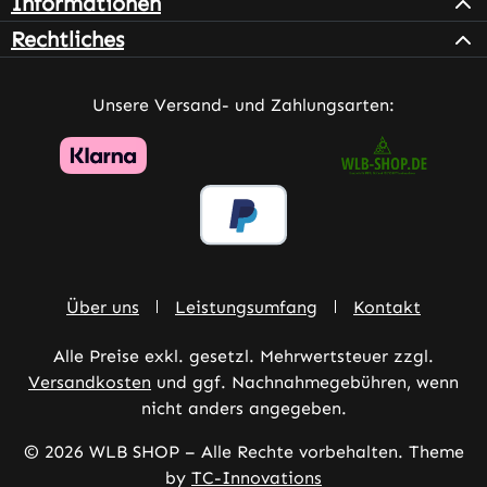
Informationen
Rechtliches
Unsere Versand- und Zahlungsarten:
Über uns
Leistungsumfang
Kontakt
Alle Preise exkl. gesetzl. Mehrwertsteuer zzgl.
Versandkosten
und ggf. Nachnahmegebühren, wenn
nicht anders angegeben.
© 2026 WLB SHOP – Alle Rechte vorbehalten. Theme
by
TC-Innovations