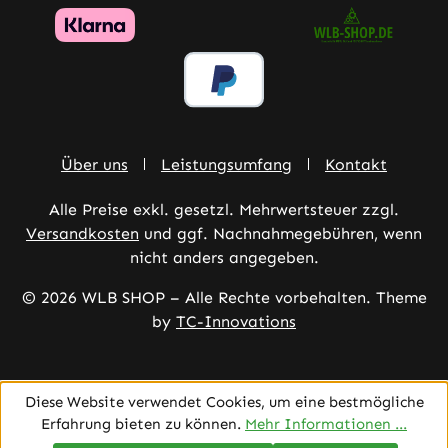
Über uns
Leistungsumfang
Kontakt
Alle Preise exkl. gesetzl. Mehrwertsteuer zzgl.
Versandkosten
und ggf. Nachnahmegebühren, wenn
nicht anders angegeben.
© 2026 WLB SHOP – Alle Rechte vorbehalten. Theme
by
TC-Innovations
Diese Website verwendet Cookies, um eine bestmögliche
Erfahrung bieten zu können.
Mehr Informationen ...