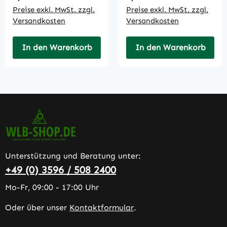
Preise exkl. MwSt. zzgl.
Preise exkl. MwSt. zzgl.
Versandkosten
Versandkosten
In den Warenkorb
In den Warenkorb
Unterstützung und Beratung unter:
+49 (0) 3596 / 508 2400
Mo-Fr, 09:00 - 17:00 Uhr
Oder über unser
Kontaktformular
.