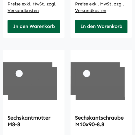
Preise exkl. MwSt. zzgl.
Preise exkl. MwSt. zzgl.
Versandkosten
Versandkosten
In den Warenkorb
In den Warenkorb
Sechskantmutter
Sechskantschraube
M8-8
M10x90-8.8