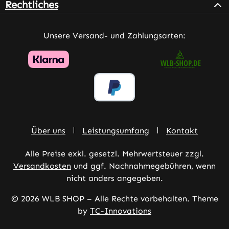
Rechtliches
Unsere Versand- und Zahlungsarten:
Über uns
Leistungsumfang
Kontakt
Alle Preise exkl. gesetzl. Mehrwertsteuer zzgl.
Versandkosten
und ggf. Nachnahmegebühren, wenn
nicht anders angegeben.
© 2026 WLB SHOP – Alle Rechte vorbehalten. Theme
by
TC-Innovations