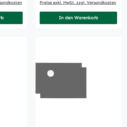
rsandkosten
Preise exkl. MwSt. zzgl. Versandkosten
rb
In den Warenkorb