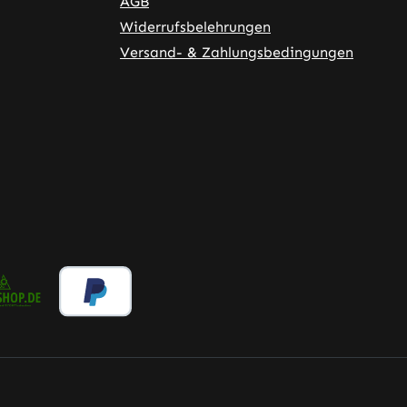
AGB
Widerrufsbelehrungen
Versand- & Zahlungsbedingungen