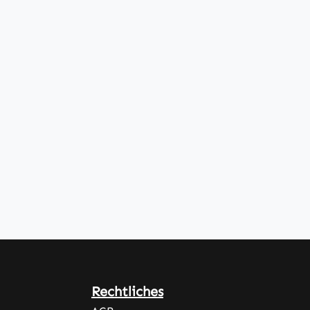
Rechtliches