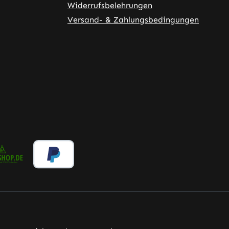
Widerrufsbelehrungen
Versand- & Zahlungsbedingungen