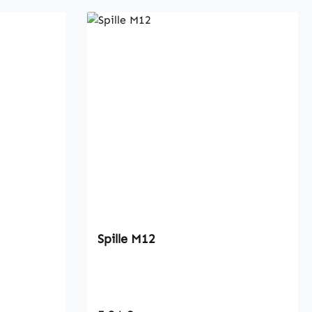
Spille M12