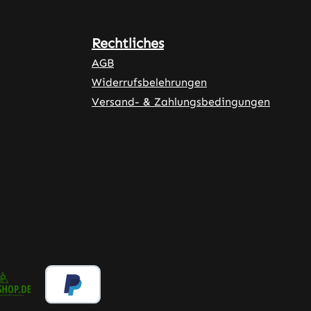
Rechtliches
AGB
Widerrufsbelehrungen
Versand- & Zahlungsbedingungen