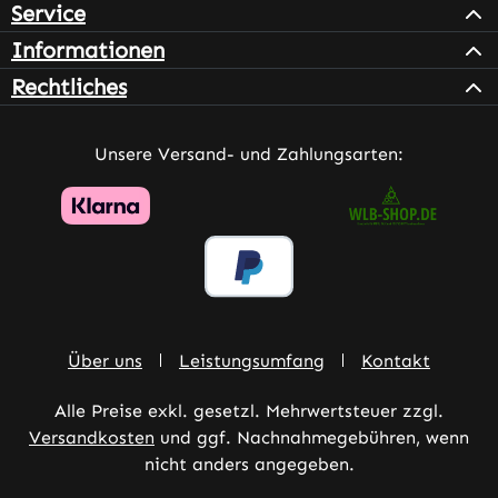
Service
Informationen
Rechtliches
Unsere Versand- und Zahlungsarten:
Über uns
Leistungsumfang
Kontakt
Alle Preise exkl. gesetzl. Mehrwertsteuer zzgl.
Versandkosten
und ggf. Nachnahmegebühren, wenn
nicht anders angegeben.