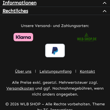
Informationen
Rechtliches
Unsere Versand- und Zahlungsarten:
Über uns
Leistungsumfang
Kontakt
Alle Preise exkl. gesetzl. Mehrwertsteuer zzgl.
Versandkosten
und ggf. Nachnahmegebühren, wenn
nicht anders angegeben.
© 2026 WLB SHOP – Alle Rechte vorbehalten. Theme
by
TC-Innovations