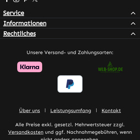
Service
Informationen
Rechtliches
Unsere Versand- und Zahlungsarten:
Über uns
Leistungsumfang
Kontakt
Alle Preise exkl. gesetzl. Mehrwertsteuer zzgl.
Versandkosten
und ggf. Nachnahmegebühren, wenn
nicht anders angegeben.