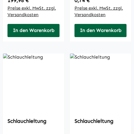
199,98 €
0,74 €
Preise exkl. MwSt. zzgl.
Preise exkl. MwSt. zzgl.
Versandkosten
Versandkosten
In den Warenkorb
In den Warenkorb
Schlauchleitung
Schlauchleitung