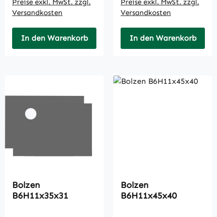
Preise exkl. MwSt. zzgl.
Preise exkl. MwSt. zzgl.
Versandkosten
Versandkosten
In den Warenkorb
In den Warenkorb
Bolzen
Bolzen
B6H11x35x31
B6H11x45x40