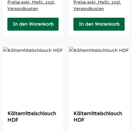
Preise exkl. MwSt. zzgl.
Preise exkl. MwSt. zzgl.
Versandkosten
Versandkosten
In den Warenkorb
In den Warenkorb
Kältemittelschlauch
Kältemittelschlauch
HDF
HDF