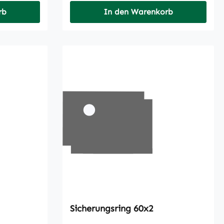
rb
In den Warenkorb
Sicherungsring 60x2