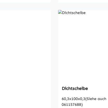
Dichtscheibe
60,3x100x0,3(Siehe auch
061157688)