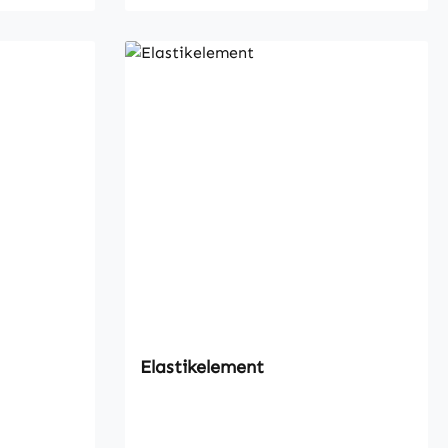
Elastikelement