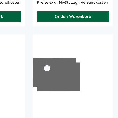
rsandkosten
Preise exkl. MwSt. zzgl. Versandkosten
rb
In den Warenkorb