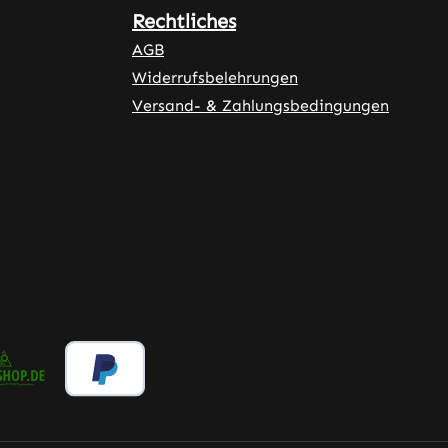
Rechtliches
AGB
Widerrufsbelehrungen
Versand- & Zahlungsbedingungen