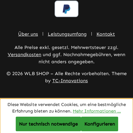
Über uns
Leistungsumfang
Kontakt
Alle Preise exkl. gesetzl. Mehrwertsteuer zzgl.
Versandkosten
und ggf. Nachnahmegebühren, wenn
nicht anders angegeben.
© 2026 WLB SHOP – Alle Rechte vorbehalten. Theme
by
TC-Innovations
Diese Website verwendet Cookies, um eine bestmögliche
Erfahrung bieten zu können.
Mehr Informationen ...
Nur technisch notwendige
Konfigurieren