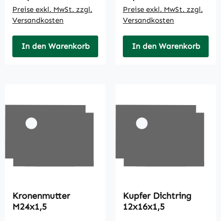
Preise exkl. MwSt. zzgl.
Preise exkl. MwSt. zzgl.
Versandkosten
Versandkosten
In den Warenkorb
In den Warenkorb
Kronenmutter
Kupfer Dichtring
M24x1,5
12x16x1,5