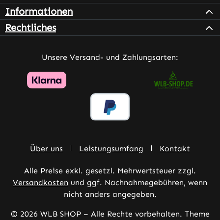
Informationen
Rechtliches
Unsere Versand- und Zahlungsarten:
Über uns
Leistungsumfang
Kontakt
Alle Preise exkl. gesetzl. Mehrwertsteuer zzgl.
Versandkosten
und ggf. Nachnahmegebühren, wenn
nicht anders angegeben.
© 2026 WLB SHOP – Alle Rechte vorbehalten. Theme