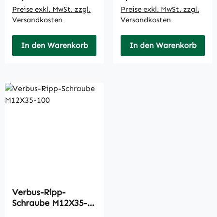
Preise exkl. MwSt. zzgl.
Preise exkl. MwSt. zzgl.
Versandkosten
Versandkosten
In den Warenkorb
In den Warenkorb
Verbus-Ripp-
Schraube M12X35-
100