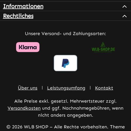
Informationen
Rechtliches
Unsere Versand- und Zahlungsarten:
Über uns
Leistungsumfang
Kontakt
Alle Preise exkl. gesetzl. Mehrwertsteuer zzgl.
Versandkosten
und ggf. Nachnahmegebühren, wenn
nicht anders angegeben.
© 2026 WLB SHOP – Alle Rechte vorbehalten. Theme