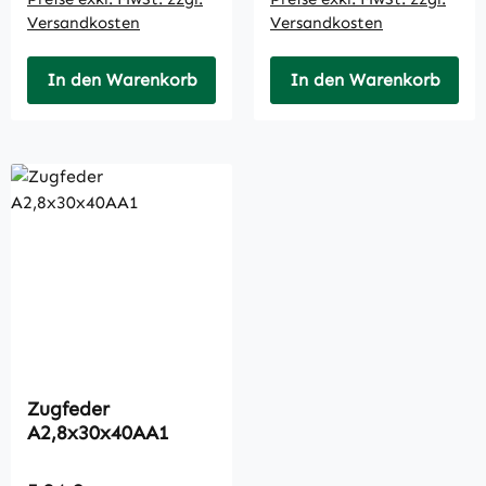
Versandkosten
Versandkosten
In den Warenkorb
In den Warenkorb
Zugfeder
A2,8x30x40AA1