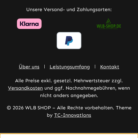
Unsere Versand- und Zahlungsarten:
Über uns
Leistungsumfang
Kontakt
Alle Preise exkl. gesetzl. Mehrwertsteuer zzgl.
Versandkosten
und ggf. Nachnahmegebühren, wenn
nicht anders angegeben.
© 2026 WLB SHOP – Alle Rechte vorbehalten. Theme
by
TC-Innovations