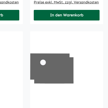
rsandkosten
Preise exkl. MwSt. zzgl. Versandkosten
rb
In den Warenkorb