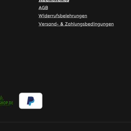
AGB
Widerrufsbelehrungen
Versand- & Zahlungsbedingungen