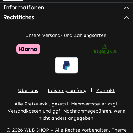
Informationen
Rechtliches
Unsere Versand- und Zahlungsarten:
Über uns
Leistungsumfang
Kontakt
Alle Preise exkl. gesetzl. Mehrwertsteuer zzgl.
Versandkosten
und ggf. Nachnahmegebühren, wenn
nicht anders angegeben.
© 2026 WLB SHOP – Alle Rechte vorbehalten. Theme